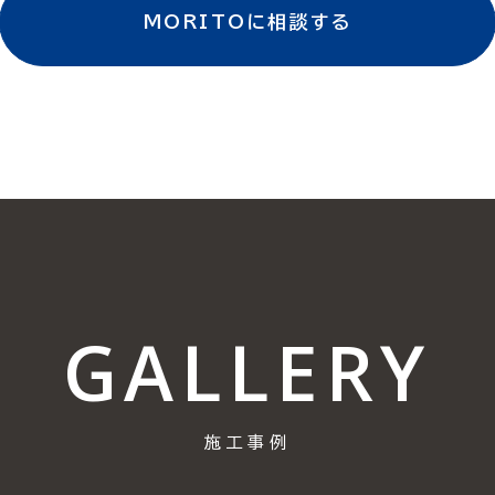
MORITOに相談する
GALLERY
施工事例