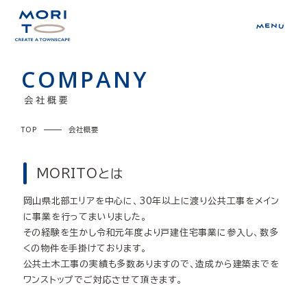
COMPANY
会社概要
TOP
会社概要
MORITOとは
岡山県北部エリアを中心に、30年以上に渡り公共工事をメイン
に事業を行ってまいりました。
その経験を生かし令和元年度より戸建住宅事業に参入し、数多
くの物件を手掛けております。
公共土木工事の実績も多数ありますので、造成から建築までを
ワンストップでご対応させて頂きます。