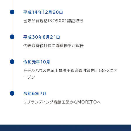
平成14年12月20日
国際品質規格ISO9001認証取得
平成30年8月21日
代表取締役社長に森藤修平が就任
令和元年10月
モデルハウスを岡山県勝田郡奈義町荒内西58-2にオ
ープン
令和6年7月
リブランディング森藤工業からMORITOへ