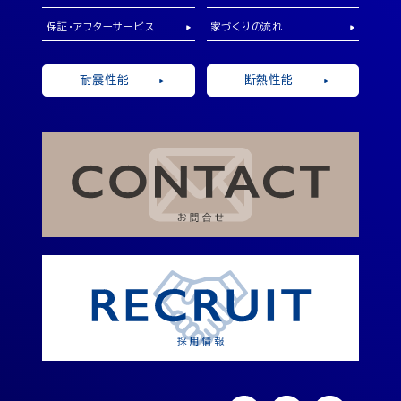
保証・アフターサービス
家づくりの流れ
耐震性能
断熱性能