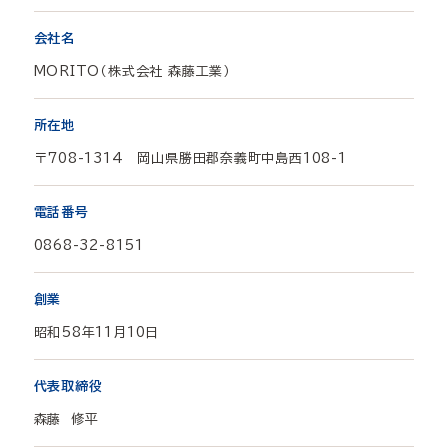
会社名
MORITO（株式会社 森藤工業）
所在地
〒708-1314 岡山県勝田郡奈義町中島西108-1
電話番号
0868-32-8151
創業
昭和58年11月10日
代表取締役
森藤 修平