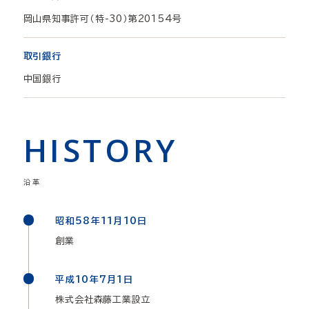
岡山県知事許可（特-30）第20154号
取引銀行
中国銀行
HISTORY
沿革
昭和58年11月10日
創業
平成10年7月1日
株式会社森藤工業設立