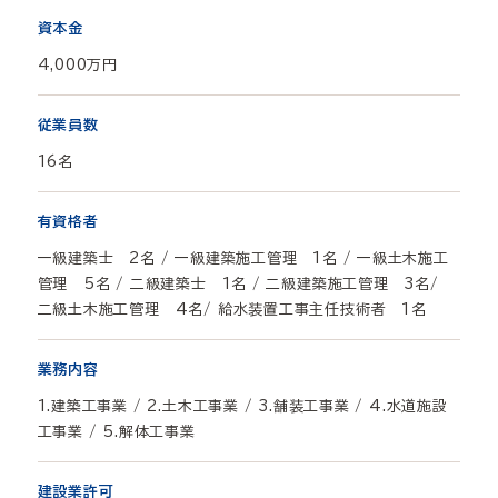
資本金
4,000万円
従業員数
16名
有資格者
一級建築士 2名 / 一級建築施工管理 1名 / 一級土木施工
管理 5名 / 二級建築士 1名 / 二級建築施工管理 3名/
二級土木施工管理 4名/ 給水装置工事主任技術者 1名
業務内容
1.建築工事業 / 2.土木工事業 / 3.舗装工事業 / 4.水道施設
工事業 / 5.解体工事業
建設業許可