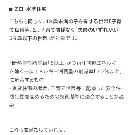
⬛︎ ZEH水準住宅
こちらも同じく、
18歳未満の子を有する世帯「子育
て世帯等」と、子育て関係なく「夫婦のいずれかが
39歳以下の世帯」
が対象です。
・断熱等性能等級「5以上」かつ再生可能エネルギー
を除く一次エネルギー消費量の削減率「20％以上」
に適合するもの
・賃貸住宅の場合、子育て世帯等に配慮した安全性・
防犯性を高めるための技術基準に適合することが必
要
これらを満たしていれば、