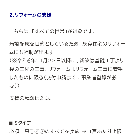
2.リフォームの支援
こちらは、
「すべての世帯」
が対象です。
環境配慮を目的としているため、既存住宅のリフォー
ムにも補助が出ます。
（※令和６年11月22日以降に、新築は基礎工事より
後の工程の工事、リフォームはリフォーム工事に着手
したものに限る（交付申請までに事業者登録が必
要））
支援の種類は2つ。
⬛︎ Sタイプ
必須工事①②③のすべてを実施 →
1戸あたり上限