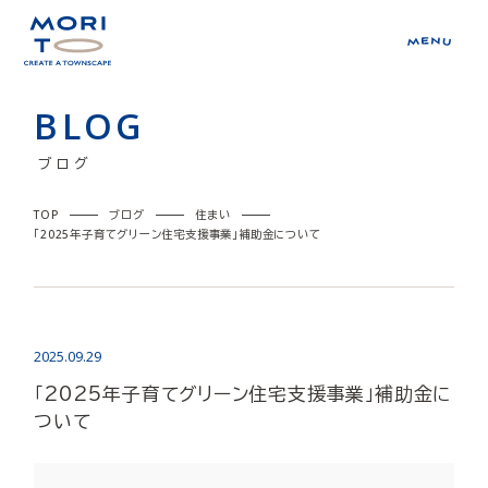
BLOG
ブログ
TOP
ブログ
住まい
「2025年子育てグリーン住宅支援事業」補助金について
2025.09.29
「2025年子育てグリーン住宅支援事業」補助金に
ついて