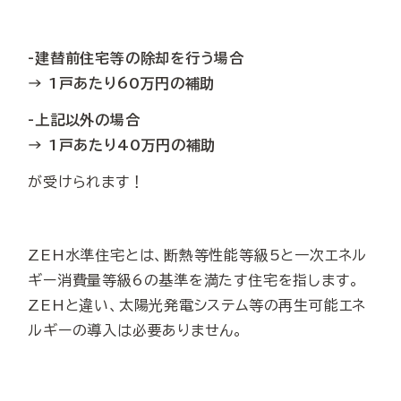
-建替前住宅等の除却を行う場合
→ 1戸あたり60万円の補助
-上記以外の場合
→ 1戸あたり40万円の補助
が受けられます！
ZEH水準住宅とは、断熱等性能等級5と一次エネル
ギー消費量等級6の基準を満たす住宅を指します。
ZEHと違い、太陽光発電システム等の再生可能エネ
ルギーの導入は必要ありません。