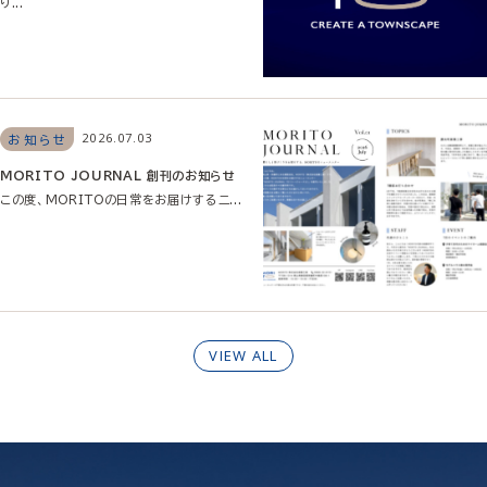
り...
2026.07.03
お知らせ
MORITO JOURNAL 創刊のお知らせ
この度、MORITOの日常をお届けするニ...
VIEW ALL