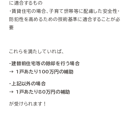
に適合するもの
・賃貸住宅の場合、子育て世帯等に配慮した安全性・
防犯性を高めるための技術基準に適合することが必
要
これらを満たしていれば、
-建替前住宅等の除却を行う場合
→ 1戸あたり100万円の補助
-上記以外の場合
→ 1戸あたり80万円の補助
が受けられます！