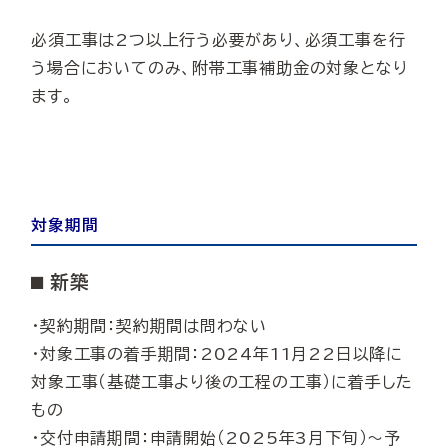
必須工事は2つ以上行う必要があり、必須工事を行
う場合においてのみ、附帯工事補助金の対象となり
ます。
対象期間
⬛︎ 新築
・契約期間：契約期間は問わない
・対象工事の着手期間：2024年11月22日以降に
対象工事（基礎工事より後の工程の工事）に着手した
もの
・交付申請期間：申請開始（2025年3月下旬）〜予