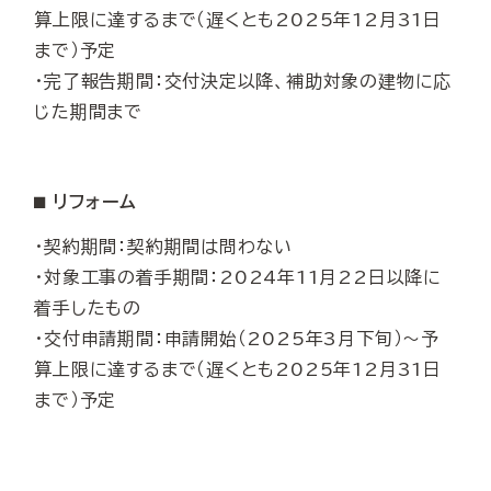
算上限に達するまで（遅くとも2025年12月31日
まで）予定
・完了報告期間：交付決定以降、補助対象の建物に応
じた期間まで
⬛︎ リフォーム
・
契約期間：
契約期間は問わない
・対象工事の着手期間：
2024年11月22日以降に
着手したもの
・交付申請期間：申請開始（2025年3月下旬）〜予
算上限に達するまで（遅くとも2025年12月31日
まで）予定