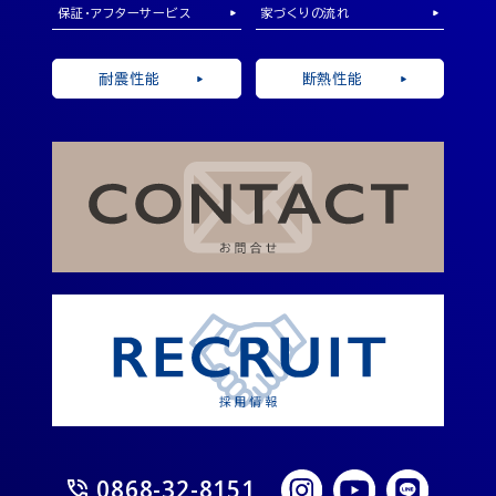
保証・アフターサービス
家づくりの流れ
耐震性能
断熱性能
0868-32-8151