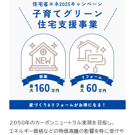
2050年のカーボンニュートラル実現を目指し、
エネルギー価格などの物価高騰の影響を特に受けや