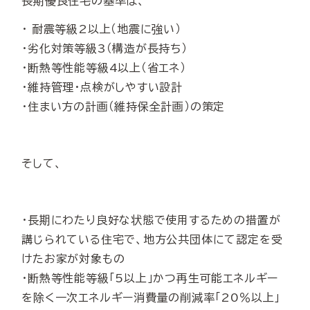
長期優良住宅の基準は、
・ 耐震等級2以上（地震に強い）
・劣化対策等級3（構造が長持ち）
・断熱等性能等級4以上（省エネ）
・維持管理・点検がしやすい設計
・住まい方の計画（維持保全計画）の策定
そして、
・長期にわたり良好な状態で使用するための措置が
講じられている住宅で、地方公共団体にて認定を受
けたお家が対象もの
・断熱等性能等級「5以上」かつ再生可能エネルギー
を除く一次エネルギー消費量の削減率「20％以上」