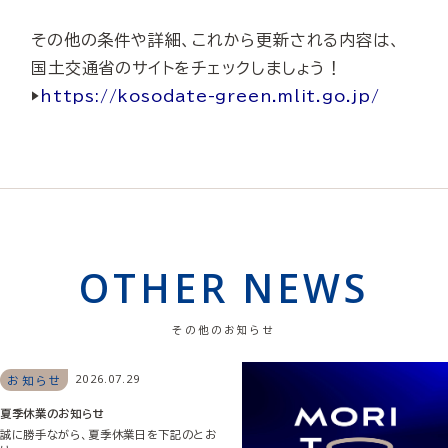
その他の条件や詳細、これから更新される内容は、
国土交通省のサイトをチェックしましょう！
▶︎
https://kosodate-green.mlit.go.jp/
OTHER NEWS
その他のお知らせ
2026.07.29
お知らせ
夏季休業のお知らせ
誠に勝手ながら、夏季休業日を下記のとお