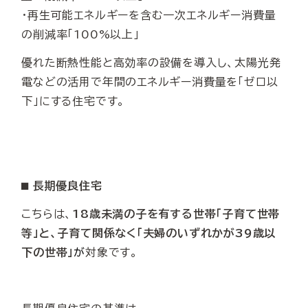
・再生可能エネルギーを含む一次エネルギー消費量
の削減率「100%以上」
優れた断熱性能と高効率の設備を導入し、太陽光発
電などの活用で年間のエネルギー消費量を「ゼロ以
下」にする住宅です。
⬛︎ 長期優良住宅
こちらは、
18歳未満の子を有する世帯「子育て世帯
等」と、子育て関係なく「夫婦のいずれかが39歳以
下の世帯」
が
対象です。