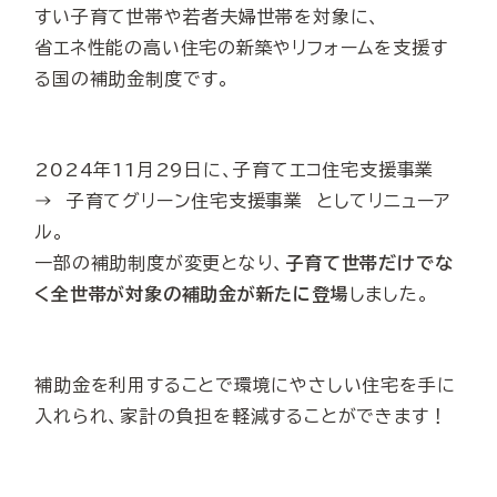
すい子育て世帯や若者夫婦世帯を対象に、
省エネ性能の高い住宅の新築やリフォームを支援す
る国の補助金制度です。
2024年11月29日に、子育てエコ住宅支援事業
→ 子育てグリーン住宅支援事業 としてリニューア
ル。
一部の補助制度が変更となり、
子育て世帯だけでな
く全世帯が対象の補助金が新たに登場
しました。
補助金を利用することで環境にやさしい住宅を手に
入れられ、家計の負担を軽減することができます！