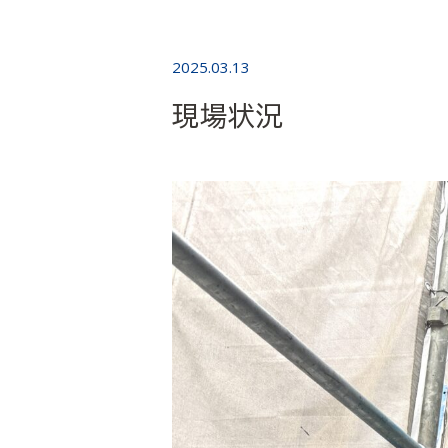
2025.03.13
現場状況