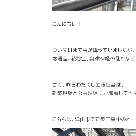
こんにちは！
つい先日まで雪が降っていましたが
寒暖差、花粉症、自律神経の乱れなど
さて、昨日わたくし広報担当は、
新築現場と公共現場にお邪魔してき
こちらは、津山市で新築工事中のオー