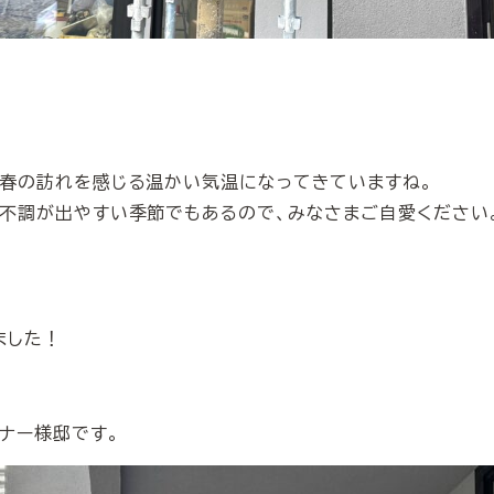
、春の訪れを感じる温かい気温になってきていますね。
不調が出やすい季節でもあるので、みなさまご自愛ください
ました！
ナー様邸です。