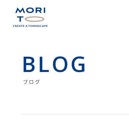
BLOG
ブログ