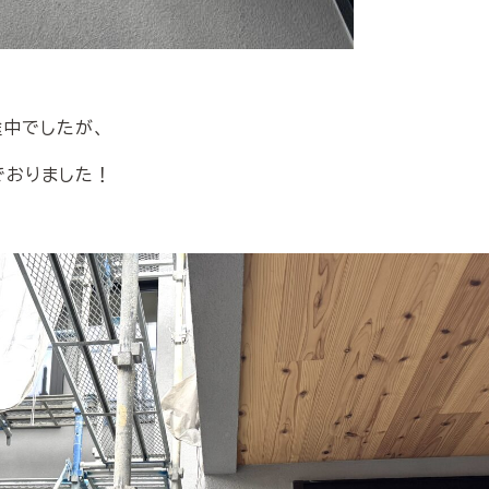
中でしたが、
でおりました！