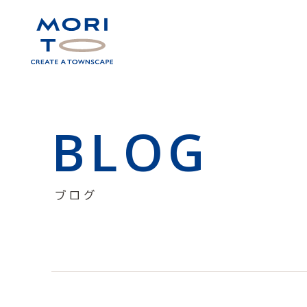
BLOG
ブログ