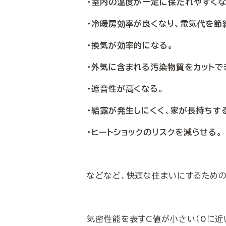
・室内の温度が一定に保たれやすくな
・冷暖房効率が良くなり、電気代を節
・換気が効率的になる。
・外気に含まれる汚染物質をカットで
・遮音性が高くなる。
・結露が発生しにくく、家が長持ちす
・ヒートショックのリスクを減らせる。
などなど、快適な住まいにするため
気密性能を表す
C値が小さい（0に近