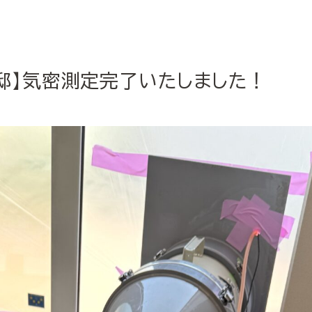
邸】気密測定完了いたしました！