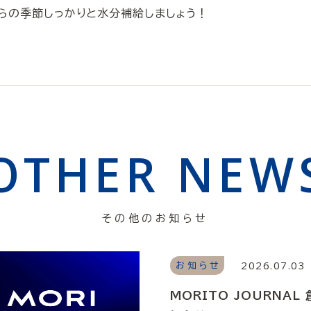
らの季節しっかりと水分補給しましょう！
OTHER NEW
その他のお知らせ
2026.07.03
お知らせ
MORITO JOURNAL