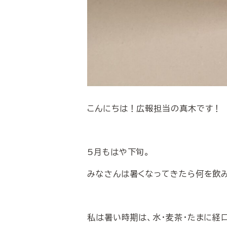
こんにちは！広報担当の真木です！
5月もはや下旬。
みなさんは暑くなってきたら何を飲み
私は暑い時期は、水・麦茶・たまに経