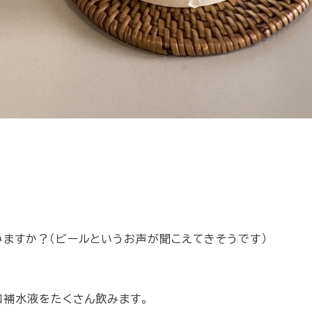
ますか？（ビールというお声が聞こえてきそうです）
口補水液をたくさん飲みます。