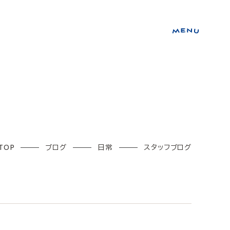
TOP
ブログ
日常
スタッフブログ