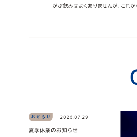
がぶ飲みはよくありませんが、これか
2026.07.29
お知らせ
夏季休業のお知らせ