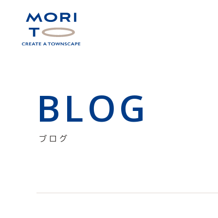
BLOG
ブログ