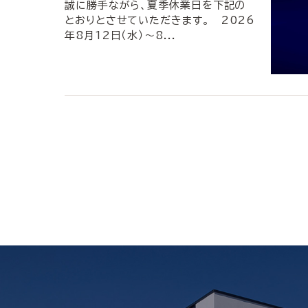
誠に勝手ながら、夏季休業日を下記の
とおりとさせていただきます。 2026
年8月12日（水）〜8...