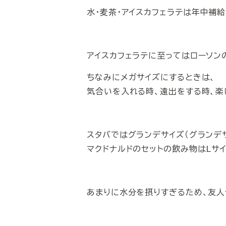
水・麦茶・アイスカフェラテは年中補給
アイスカフェラテに至ってはローソン
ちなみにメガサイズにするときは、
気合いを入れる時、遠出をする時、楽
スタバではグランデサイズ（グランデサ
マクドナルドのセットの飲み物はLサ
あまりに水分を摂りすぎるため、友人