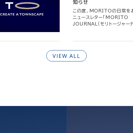
知らせ
この度、MORITOの日常を
ニュースレター「MORITO
JOURNAL（モリトージャーナ
VIEW ALL