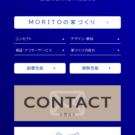
来店予約
MORITOの家づくり
コンセプト
デザイン・素材
保証・アフターサービス
家づくりの流れ
耐震性能
断熱性能