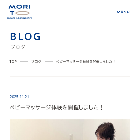
BLOG
ブログ
TOP
ブログ
ベビーマッサージ体験を開催しました！
2025.11.21
ベビーマッサージ体験を開催しました！