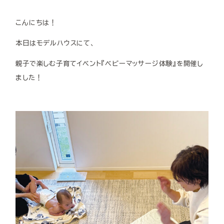
こんにちは！
本日はモデルハウスにて、
親子で楽しむ子育てイベント『ベビーマッサージ体験』を開催し
ました！