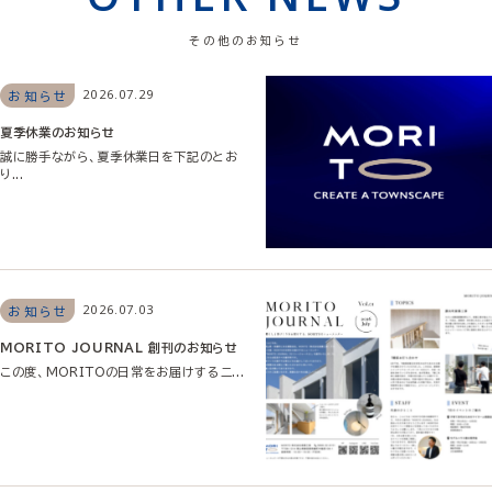
その他のお知らせ
2026.07.29
お知らせ
夏季休業のお知らせ
誠に勝手ながら、夏季休業日を下記のとお
り...
2026.07.03
お知らせ
MORITO JOURNAL 創刊のお知らせ
この度、MORITOの日常をお届けするニ...