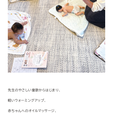
先生のやさしい童歌からはじまり、
軽いウォーミングアップ、
赤ちゃんへのオイルマッサージ、