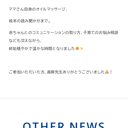
ママさん自身のオイルマッサージ、
絵本の読み聞かせまで。
赤ちゃんとのコミュニケーションの取り方、子育てのお悩み相談
なども交えながら、
終始穏やかで温かな時間となりました
ご参加いただいた方、高柳先生ありがとうございました
！
OTHER NEWS