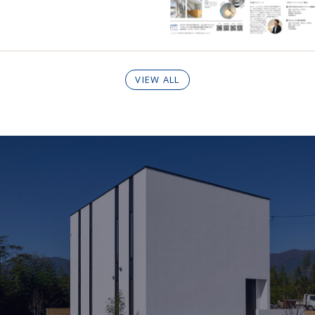
VIEW ALL