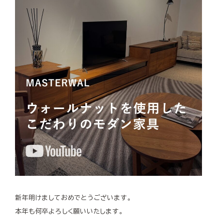
新年明けましておめでとうございます。
本年も何卒よろしく願いいたします。