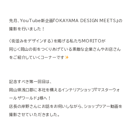
先月、YouTube新企画『OKAYAMA DESIGN MEETS』の
撮影を行いました！
〈街並みをデザインする〉を掲げる私たちMORITOが
同じく岡山の街をつくりあげている素敵な企業さんやお店さん
をご紹介していくコーナーです
記念すべき第一回目は、
岡山県浅口郡に本社を構えるインテリアショップ『マスターウォ
ールザワールド』様へ！
店長の岸野さんにお話をお伺いしながら、ショップツアー動画を
撮影させていただきました。