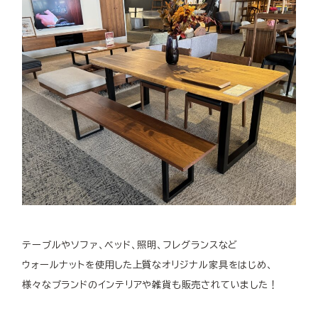
テーブルやソファ、ベッド、照明、フレグランスなど
ウォールナットを使用した上質なオリジナル家具をはじめ、
様々なブランドのインテリアや雑貨も販売されていました！