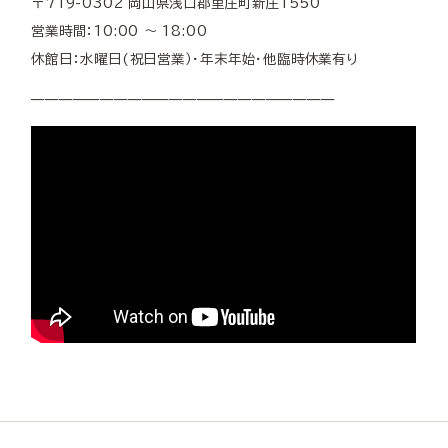
〒719-0302 岡山県浅口郡里庄町新庄1550
営業時間：10:00 ～ 18:00
休館日：水曜日(祝日営業）・年末年始・他臨時休業有り
——————————————————————