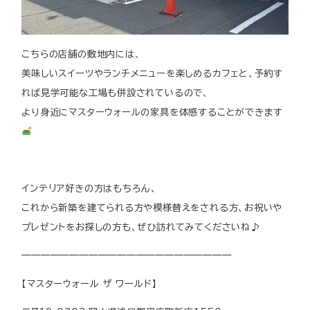
こちらの店舗の敷地内には、
美味しいスイーツやランチメニューを楽しめるカフェと、予約す
れば見学可能な工場も併設されているので、
より身近にマスターウォールの家具を体感することができます
インテリア好きの方はもちろん、
これから新築を建てられる方や模様替えをされる方、お祝いや
プレゼントをお探しの方も、ぜひ訪れてみてくださいね♪
——————————————————————
【マスターウォール ザ ワールド】