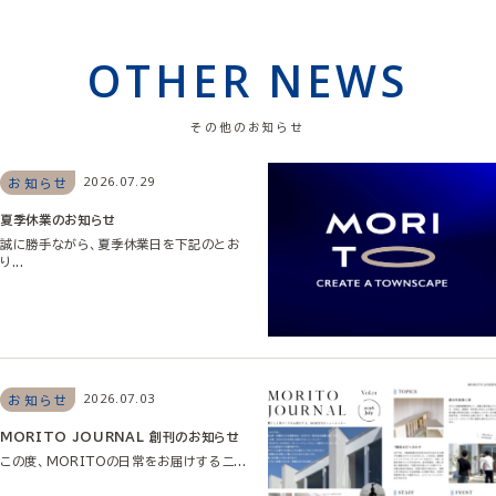
OTHER NEWS
その他のお知らせ
2026.07.29
お知らせ
夏季休業のお知らせ
誠に勝手ながら、夏季休業日を下記のとお
り...
2026.07.03
お知らせ
MORITO JOURNAL 創刊のお知らせ
この度、MORITOの日常をお届けするニ...