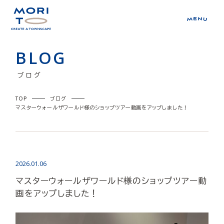
BLOG
ブログ
TOP
ブログ
マスターウォールザワールド様のショップツアー動画をアップしました！
2026.01.06
マスターウォールザワールド様のショップツアー動
画をアップしました！