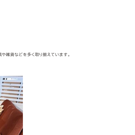
具や雑貨などを多く取り揃えています。