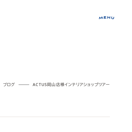
ブログ
ACTUS岡山店様インテリアショップツアー