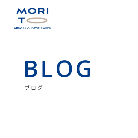
BLOG
ブログ