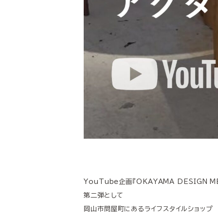
YouTube企画『OKAYAMA DESIGN M
第二弾として
岡山市問屋町にあるライフスタイルショップ