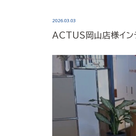
2026.03.03
ACTUS岡山店様イン