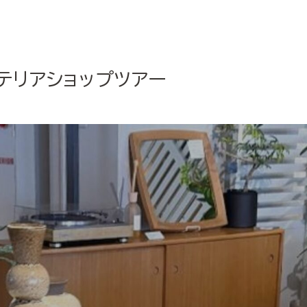
テリアショップツアー