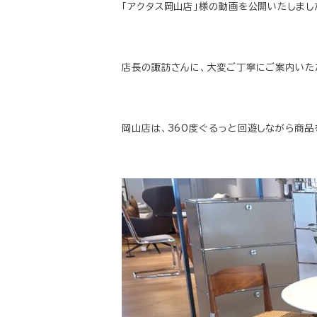
「アクタス岡山店」様の動画を公開いたしまし
店長の諏訪さんに、大変ご丁寧にご案内いた
岡山店は、360度ぐるっと回遊しながら商品