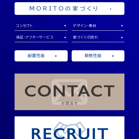
MORITOの家づくり
コンセプト
デザイン・素材
保証・アフターサービス
家づくりの流れ
耐震性能
断熱性能