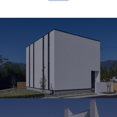
MODEL HOUSE