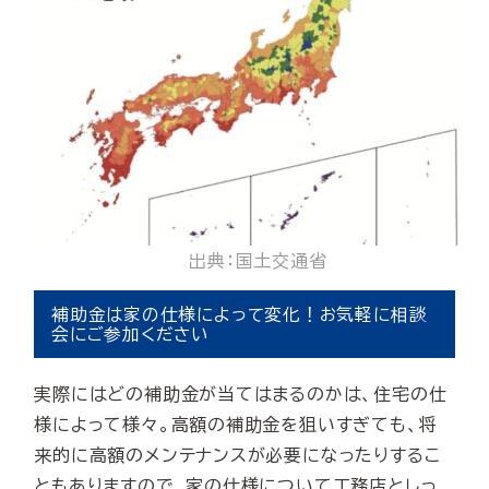
出典：国土交通省
補助金は家の仕様によって変化！お気軽に相談
会にご参加ください
実際にはどの補助金が当てはまるのかは、住宅の仕
様によって様々。高額の補助金を狙いすぎても、将
来的に高額のメンテナンスが必要になったりするこ
ともありますので、家の仕様について工務店としっ