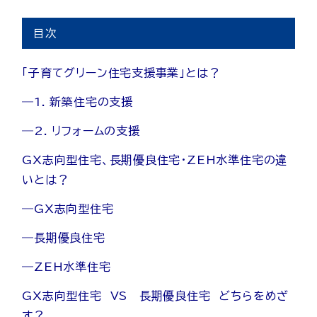
目次
「子育てグリーン住宅支援事業」とは？
―1. 新築住宅の支援
―2. リフォームの支援
GX志向型住宅、長期優良住宅・ZEH水準住宅の違
いとは？
―GX志向型住宅
―長期優良住宅
―ZEH水準住宅
GX志向型住宅 VS 長期優良住宅 どちらをめざ
す？