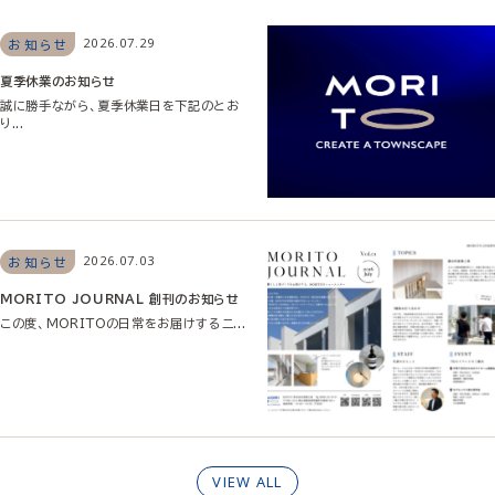
2026.07.29
お知らせ
夏季休業のお知らせ
誠に勝手ながら、夏季休業日を下記のとお
り...
2026.07.03
お知らせ
MORITO JOURNAL 創刊のお知らせ
この度、MORITOの日常をお届けするニ...
VIEW ALL