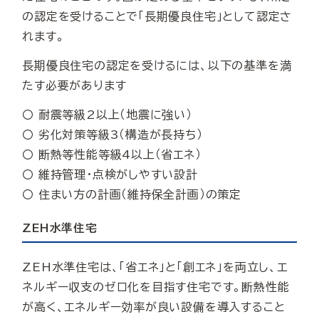
の認定を受けることで「長期優良住宅」として認定さ
れます。
長期優良住宅の認定を受けるには、以下の基準を満
たす必要があります
〇 耐震等級2以上（地震に強い）
〇 劣化対策等級3（構造が長持ち）
〇 断熱等性能等級4以上（省エネ）
〇 維持管理・点検がしやすい設計
〇 住まい方の計画（維持保全計画）の策定
ZEH水準住宅
ZEH水準住宅は、「省エネ」と「創エネ」を両立し、エ
ネルギー収支のゼロ化を目指す住宅です。断熱性能
が高く、エネルギー効率が良い設備を導入すること