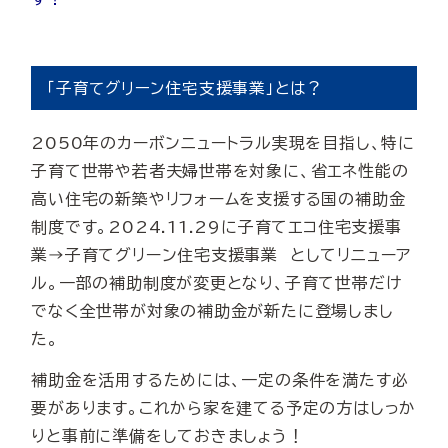
「子育てグリーン住宅支援事業」とは？
2050年のカーボンニュートラル実現を目指し、特に
子育て世帯や若者夫婦世帯を対象に、省エネ性能の
高い住宅の新築やリフォームを支援する国の補助金
制度です。2024.11.29に子育てエコ住宅支援事
業→子育てグリーン住宅支援事業 としてリニューア
ル。一部の補助制度が変更となり、子育て世帯だけ
でなく全世帯が対象の補助金が新たに登場しまし
た。
補助金を活用するためには、一定の条件を満たす必
要があります。これから家を建てる予定の方はしっか
りと事前に準備をしておきましょう！