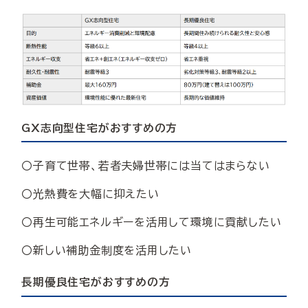
GX志向型住宅がおすすめの方
〇子育て世帯、若者夫婦世帯には当てはまらない
〇光熱費を大幅に抑えたい
〇再生可能エネルギーを活用して環境に貢献したい
〇新しい補助金制度を活用したい
長期優良住宅がおすすめの方