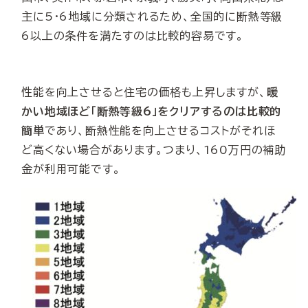
主に5・6地域に分類されるため、全国的に断熱等級
6以上の条件を満たすのは比較的容易です。
性能を向上させると住宅の価格も上昇しますが、
暖
かい地域ほど「断熱等級6」をクリアするのは比較的
簡単
であり、断熱性能を向上させるコストがそれほ
ど高くない場合があります。つまり、160万円の補助
金が利用可能です。