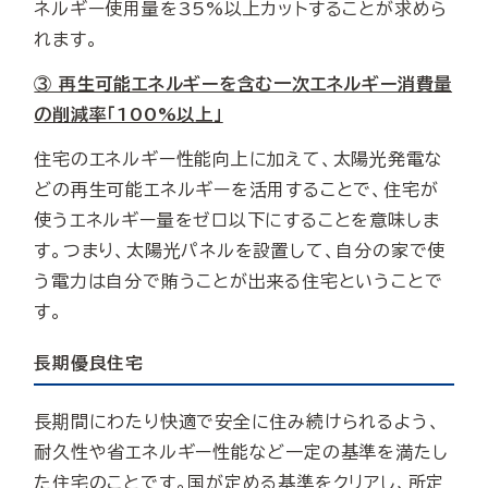
ネルギー使用量を35%以上カットすることが求めら
れます。
③ 再生可能エネルギーを含む一次エネルギー消費量
の削減率「100%以上」
住宅のエネルギー性能向上に加えて、太陽光発電な
どの再生可能エネルギーを活用することで、住宅が
使うエネルギー量をゼロ以下にすることを意味しま
す。つまり、太陽光パネルを設置して、自分の家で使
う電力は自分で賄うことが出来る住宅ということで
す。
長期優良住宅
長期間にわたり快適で安全に住み続けられるよう、
耐久性や省エネルギー性能など一定の基準を満たし
た住宅のことです。国が定める基準をクリアし、所定