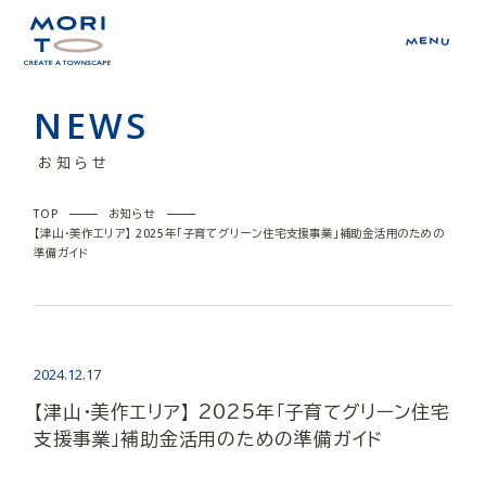
NEWS
お知らせ
TOP
お知らせ
【津山・美作エリア】 2025年「子育てグリーン住宅支援事業」補助金活用のための
準備ガイド
2024.12.17
【津山・美作エリア】 2025年「子育てグリーン住宅
支援事業」補助金活用のための準備ガイド