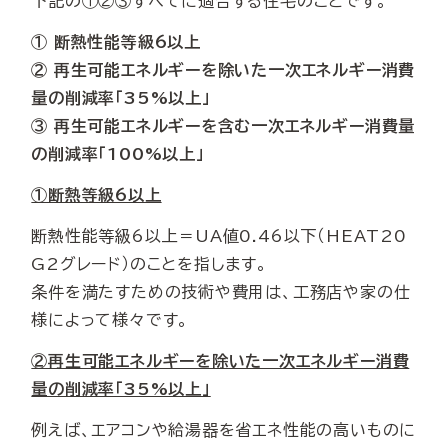
下記の①②③すべてに適合する住宅のことです。
① 断熱性能等級6以上
② 再生可能エネルギーを除いた一次エネルギー消費
量の削減率「35%以上」
③ 再生可能エネルギーを含む一次エネルギー消費量
の削減率「100%以上」
①断熱等級6以上
断熱性能等級6以上＝UA値0.46以下（HEAT20
G2グレード）のことを指します。
条件を満たすための技術や費用は、工務店や家の仕
様によって様々です。
②再生可能エネルギーを除いた一次エネルギー消費
量の削減率「35%以上」
例えば、エアコンや給湯器を省エネ性能の高いものに