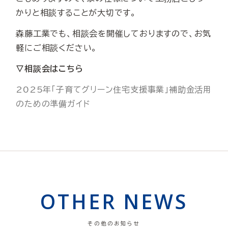
かりと相談することが大切です。
森藤工業でも、相談会を開催しておりますので、お気
軽にご相談ください。
▽相談会はこちら
2025年「子育てグリーン住宅支援事業」補助金活用
のための準備ガイド
OTHER NEWS
その他のお知らせ