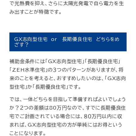
で光熱費を抑え、さらに太陽光発電で自ら電力を生
み出すことが特徴です。
GX志向型住宅 or 長期優良住宅 どちらをめ
ざす？
補助金条件には「GX志向型住宅」「長期優良住宅」
「ZEH水準住宅」の３つのパターンがありますが、将
来のことを考えると、おすすめしたいのは、「GX志向
型住宅」か「長期優良住宅」です。
では、一体どちらを目指して準備すればよいでしょう
か？２つの差額は80万円なので、すでに長期優良住
宅でご計画されている場合には、８０万円以内に収
まれば、GX志向型住宅の方が単純にはお得という
ことになります。