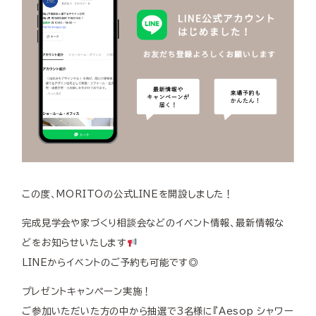
この度、MORITOの公式LINEを開設しました！
完成見学会や家づくり相談会などのイベント情報、最新情報な
どをお知らせいたします
LINEからイベントのご予約も可能です◎
プレゼントキャンペーン実施！
ご参加いただいた方の中から抽選で3名様に『Aesop シャワー