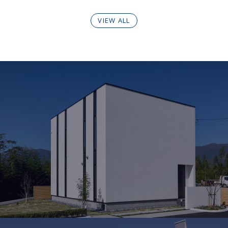
VIEW ALL