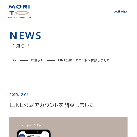
NEWS
お知らせ
TOP
お知らせ
LINE公式アカウントを開設しました
2025.12.01
LINE公式アカウントを開設しました