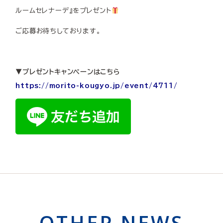
ルームセレナーデ』をプレゼント
ご応募お待ちしております。
▼プレゼントキャンペーンはこちら
https://morito-kougyo.jp/event/4711/
OTHER NEWS