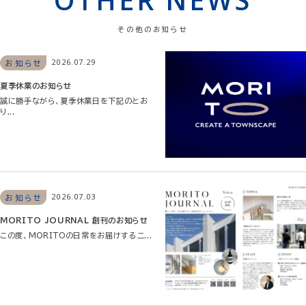
その他のお知らせ
2026.07.29
お知らせ
夏季休業のお知らせ
誠に勝手ながら、夏季休業日を下記のとお
り...
2026.07.03
お知らせ
MORITO JOURNAL 創刊のお知らせ
この度、MORITOの日常をお届けするニ...