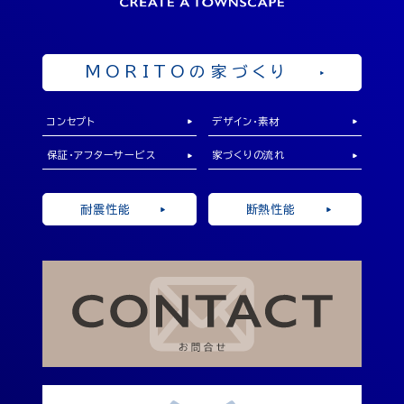
来店予約
MORITOの家づくり
コンセプト
デザイン・素材
保証・アフターサービス
家づくりの流れ
耐震性能
断熱性能