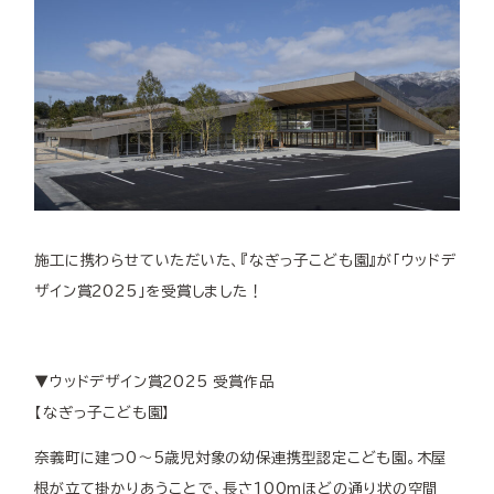
施工に携わらせていただいた、『なぎっ子こども園』が「ウッドデ
ザイン賞2025」を受賞しました！
▼ウッドデザイン賞2025 受賞作品
【なぎっ子こども園】
奈義町に建つ0～5歳児対象の幼保連携型認定こども園。木屋
根が立て掛かりあうことで、長さ100mほどの通り状の空間