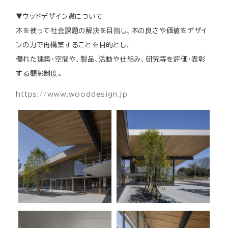
▼ウッドデザイン賞について
木を使って社会課題の解決を目指し、木の良さや価値をデザイ
ンの力で再構築することを目的とし、
優れた建築・空間や、製品、活動や仕組み、研究等を評価・表彰
する顕彰制度。
https://www.wooddesign.jp