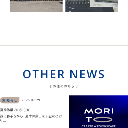
OTHER NEWS
その他のお知らせ
2026.07.29
お知らせ
夏季休業のお知らせ
誠に勝手ながら、夏季休業日を下記のとお
り...