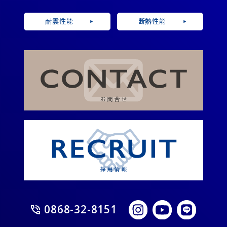
耐震性能
断熱性能
0868-32-8151