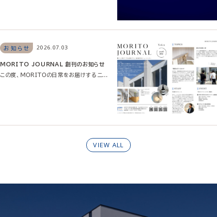
2026.07.03
お知らせ
MORITO JOURNAL 創刊のお知らせ
この度、MORITOの日常をお届けするニ...
VIEW ALL