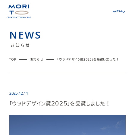
NEWS
お知らせ
TOP
お知らせ
「ウッドデザイン賞2025」を受賞しました！
2025.12.11
「ウッドデザイン賞2025」を受賞しました！