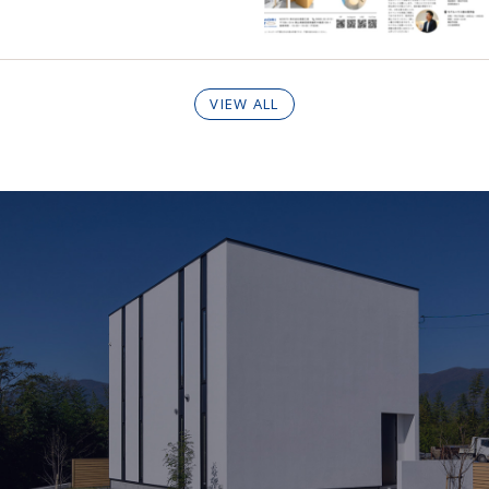
VIEW ALL