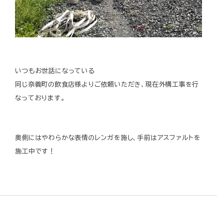
いつもお世話になっている
同じ奈義町の飲食店様よりご依頼いただき、現在外構工事を行
なっております。
奥側にはやわらかな表情のレンガを施し、手前はアスファルトを
施工中です！