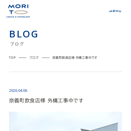
BLOG
ブログ
TOP
ブログ
奈義町飲食店様 外構工事中です
2026.04.06
奈義町飲食店様 外構工事中です