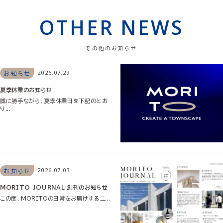
OTHER NEWS
その他のお知らせ
2026.07.29
お知らせ
夏季休業のお知らせ
誠に勝手ながら、夏季休業日を下記のとお
り...
2026.07.03
お知らせ
MORITO JOURNAL 創刊のお知らせ
この度、MORITOの日常をお届けするニ...