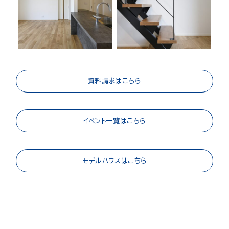
資料請求はこちら
イベント一覧はこちら
モデルハウスはこちら