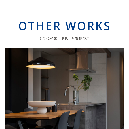
OTHER WORKS
その他の施工事例・お客様の声