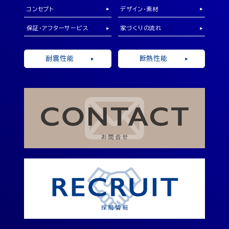
コンセプト
デザイン・素材
保証・アフターサービス
家づくりの流れ
耐震性能
断熱性能