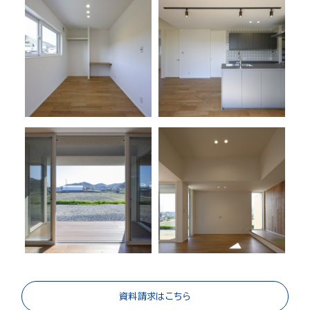
資料請求はこちら