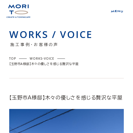
WORKS / VOICE
施工事例・お客様の声
TOP
WORKS・VOICE
【玉野市A様邸】木々の優しさを感じる贅沢な平屋
【玉野市A様邸】木々の優しさを感じる贅沢な平屋