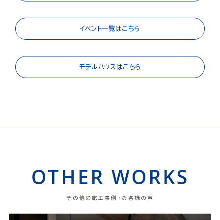
イベント一覧はこちら
モデルハウスはこちら
OTHER WORKS
その他の施工事例・お客様の声